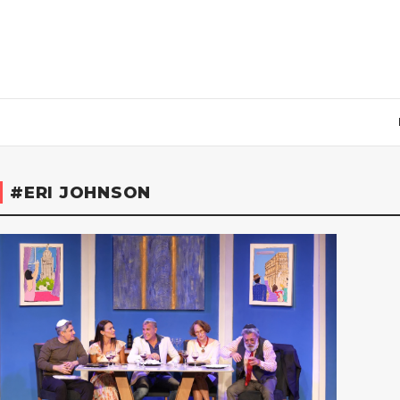
#ERI JOHNSON