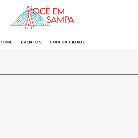
HOME
EVENTOS
GUIA DA CIDADE